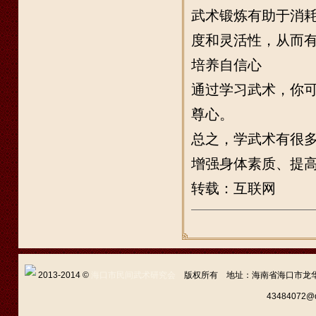
武术锻炼有助于消
度和灵活性，从而
培养自信心
通过学习武术，你
尊心。
总之，学武术有很
增强身体素质、提
转载：互联网
2013-2014 ©
海口市民间武术研究会
版权所有 地址：海南省海口市龙华区新坡
43484072