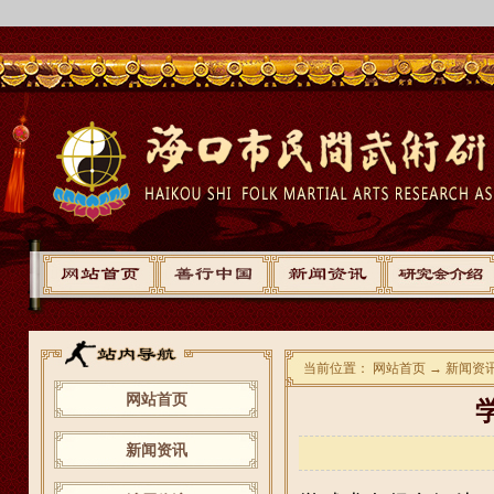
当前位置： 网站首页 → 新闻资
网站首页
新闻资讯