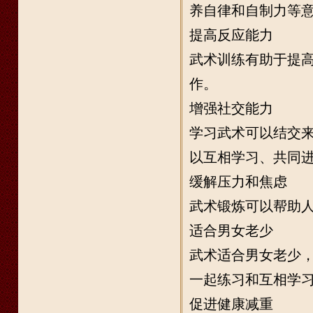
养自律和自制力等
提高反应能力
武术训练有助于提
作。
增强社交能力
学习武术可以结交
以互相学习、共同
缓解压力和焦虑
武术锻炼可以帮助
适合男女老少
武术适合男女老少，
一起练习和互相学
促进健康减重