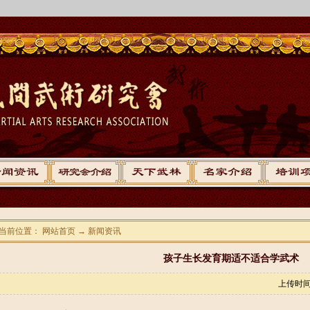
当前位置： 网站首页 → 新闻资讯
孩子生长发育期适不适合学武术
上传时间：