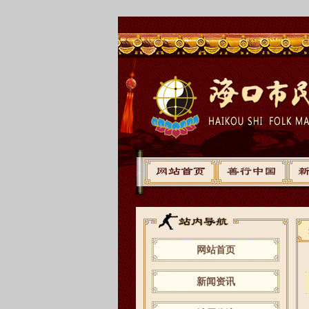
网站首页
新闻资讯