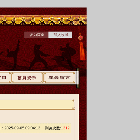
·设为首页
·加入收藏
2025-09-05 09:04:13 浏览次数:
1312