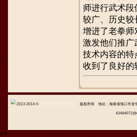
师进行武术段
较广、历史较
增进了老拳师
激发他们推广
技术内容的特
收到了良好的
2013-2014 ©
海口市民间武术研究会
版权所有 地址：海南省海口市龙华区新坡
43484072
关闭