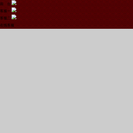
前 台
客服一
客服二
在线客服