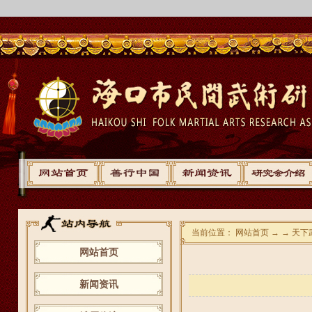
当前位置： 网站首页 → → 天下
网站首页
新闻资讯