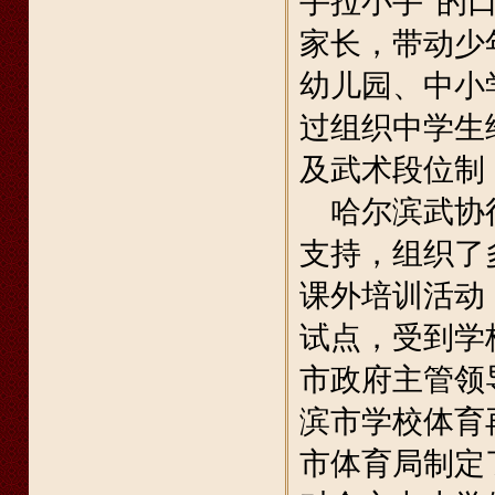
手拉小手”的
家长，带动少
幼儿园、中小
过组织中学生
及武术段位制
哈尔滨武协得
支持，组织了
课外培训活动
试点，受到学
市政府主管领
滨市学校体育
市体育局制定