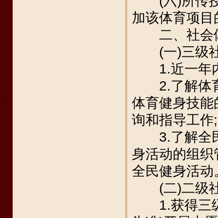
(六)所传授
加该体育项目
二、社会体
(一)三级社
1.近一年内
2.了解体育
体育健身技能
询和指导工作;
3.了解全民
身活动的组织
全民健身活动
(二)二级社
1.获得三级