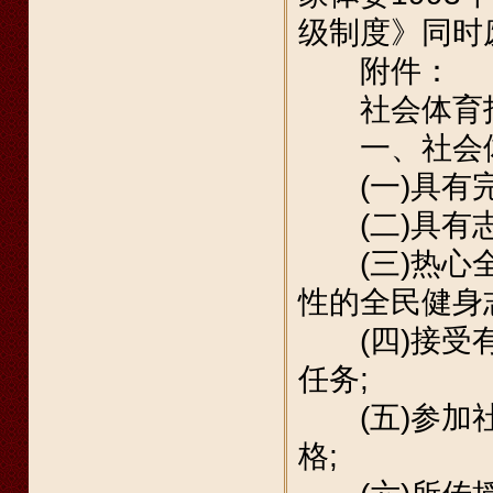
级制度》同时
附件：
社会体育指
一、社会体
(一)具有完
(二)具有志
(三)热心全
性的全民健身志
(四)接受有
任务;
(五)参加社
格;