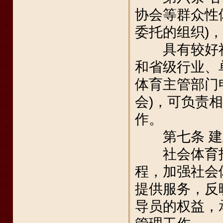
协会等群众性
委托的组织)
具有较好社
和省级行业、
体育主管部门
会)，可负责
作。
第七条 建
社会体育指
程，加强社会
提供服务，反
导员的权益，