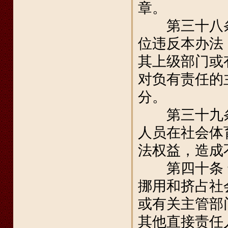
章。
第三十八条
位违反本办法
其上级部门或
对负有责任的
分。
第三十九条
人员在社会体
法权益，造成
第四十条 
挪用和挤占社
或有关主管部
其他直接责任