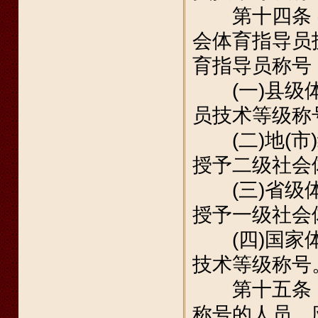
第十四条 
会体育指导员
育指导员称号
(一)县级体
员技术等级称
(二)地(市
授予二级社会
(三)省级体
授予一级社会
(四)国家体
技术等级称号
第十五条 
称号的人员，