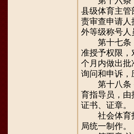
第十六条 
县级体育主管
责审查申请人
外等级称号人
第十七条 
准授予权限，
个月内做出批
询问和申诉，
第十八条 
育指导员，由
证书、证章。
社会体育指
局统一制作。