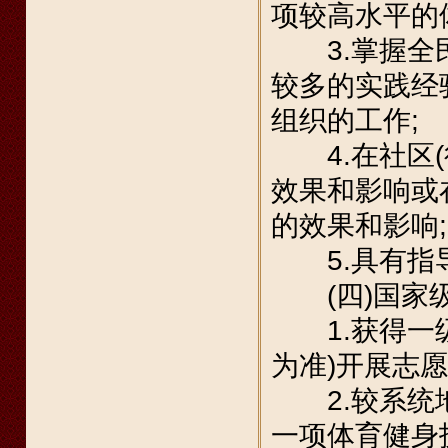
项较高水平的
3.掌握全民
较多的实践经
组织的工作;
4.在社区(
效果和影响或
的效果和影响;
5.具有指导
(四)国家级
1.获得一级
为准)开展志愿
2.较系统地
一项体育健身