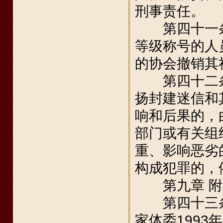
刑事责任。
第四十一条
等级称号的人
的协会撤销其
第四十二条
扬封建迷信和
响和后果的，
部门或有关组
重、影响恶劣
构成犯罪的，
第九章 附
第四十三条 
家体委1993