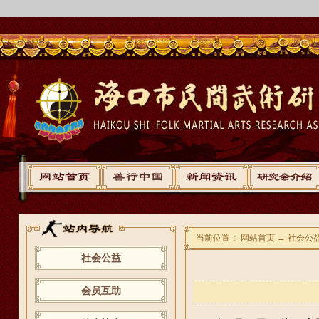
当前位置： 网站首页 → 社会公
社会公益
会员互助