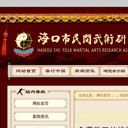
当前位置： 网站首页 → → 培训
网站首页
新闻资讯