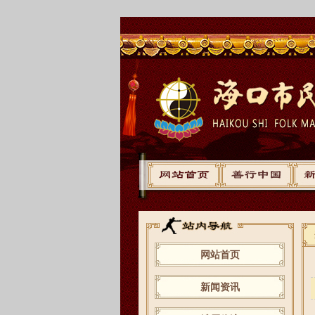
网站首页
新闻资讯