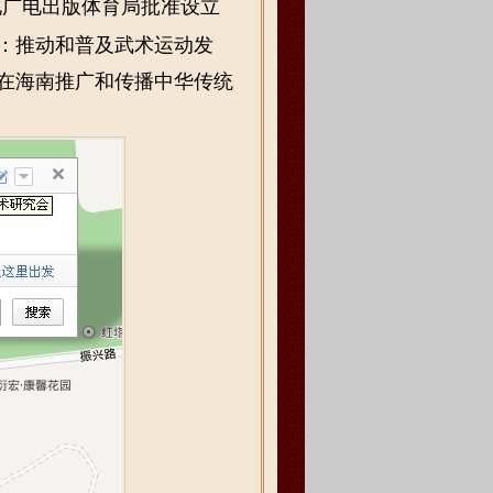
化广电出版体育局批准设立
：推动和普及武术运动发
在海南推广和传播中华传统