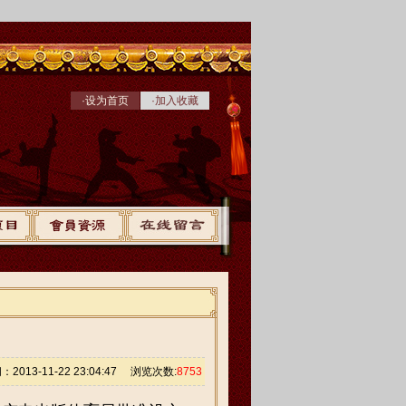
·设为首页
·加入收藏
2013-11-22 23:04:47 浏览次数:
8753