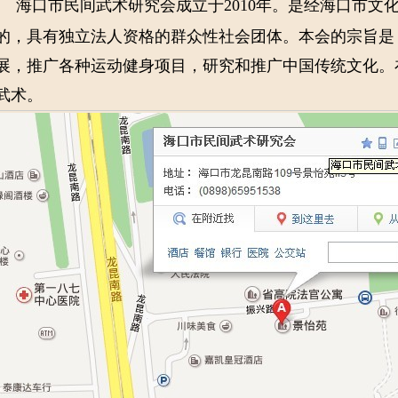
海口市民间武术研究会成立于2010年。是经海口市文
的，具有独立法人资格的群众性社会团体。本会的宗旨是
展，推广各种运动健身项目，研究和推广中国传统文化。
武术。